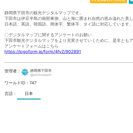
静岡県下田市の観光デジタルマップです。
下田市は伊豆半島の南部東側、山と海に囲まれ自然の恵み溢れた美
敷根公園
日本語、英語、韓国語、簡体字、繁体字、タイ語に対応しています
〇デジタルマップに関するアンケートのお願い
下田市観光デジタルマップをより充実させていくために、是非とも
アンケートフォームはこちら
https://logoform.jp/form/4fyZ/902891
管理者：
静岡県下田市
@shimodashi
ワールドID：747
焼工房 マルヤマ
言語：
黒船トロンプ・
カ
地酒と地場産
下田開国博
ユ美術館
豆州庵
黒
陶芸体験・耕心窯
(こうしんがま)